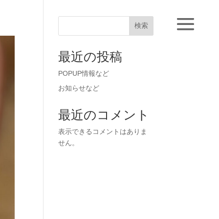
検索
最近の投稿
POPUP情報など
お知らせなど
最近のコメント
表示できるコメントはありま
せん。