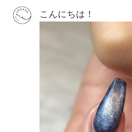
こんにちは！