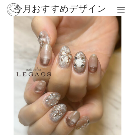
今月おすすめデザイン