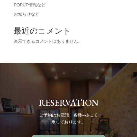
POPUP情報など
お知らせなど
最近のコメント
表示できるコメントはありません。
RESERVATION
ご予約
はお電話、各種webにて
承っております。