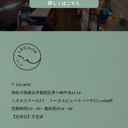
詳しくはこちら
〒224-0032
神奈川県横浜市都筑区茅ケ崎中央45-10
ミオカステーロ1Ｆ トータルビューティーサロンeclat内
営業時間:10：00～最終受付18：00
【定休日】不定休