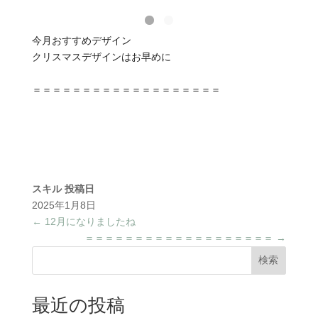
今月おすすめデザイン
クリスマスデザインはお早めに
＝＝＝＝＝＝＝＝＝＝＝＝＝＝＝＝＝＝＝
スキル
投稿日
2025年1月8日
←
12月になりましたね‍
＝＝＝＝＝＝＝＝＝＝＝＝＝＝＝＝＝＝＝
→
検索
最近の投稿