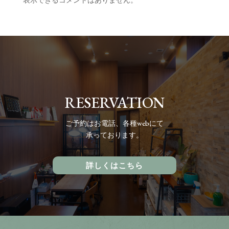
表示できるコメントはありません。
RESERVATION
ご予約
はお電話、各種webにて
承っております。
詳しくはこちら