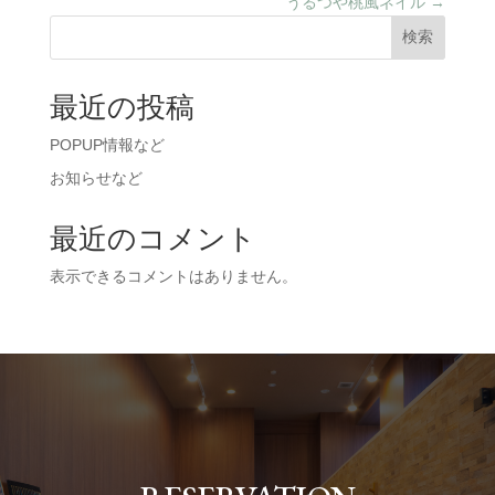
うるつや桃風ネイル
→
検索
最近の投稿
POPUP情報など
お知らせなど
最近のコメント
表示できるコメントはありません。